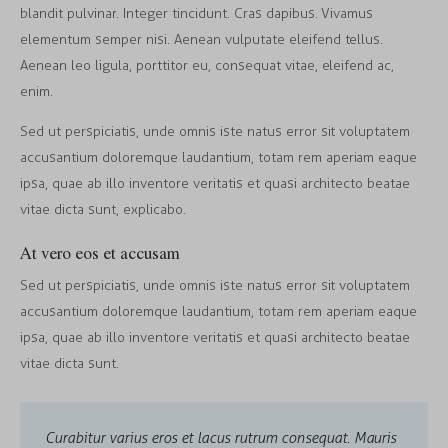
blandit pulvinar. Integer tincidunt. Cras dapibus. Vivamus
elementum semper nisi. Aenean vulputate eleifend tellus.
Aenean leo ligula, porttitor eu, consequat vitae, eleifend ac,
enim.
Sed ut perspiciatis, unde omnis iste natus error sit voluptatem
accusantium doloremque laudantium, totam rem aperiam eaque
ipsa, quae ab illo inventore veritatis et quasi architecto beatae
vitae dicta sunt, explicabo.
At vero eos et accusam
Sed ut perspiciatis, unde omnis iste natus error sit voluptatem
accusantium doloremque laudantium, totam rem aperiam eaque
ipsa, quae ab illo inventore veritatis et quasi architecto beatae
vitae dicta sunt.
Curabitur varius eros et lacus rutrum consequat. Mauris