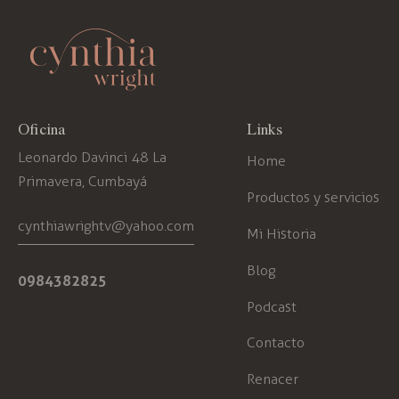
Oficina
Links
Leonardo Davinci 48 La
Home
Primavera, Cumbayá
Productos y servicios
cynthiawrightv@yahoo.com
Mi Historia
Blog
0984382825
Podcast
Contacto
Renacer