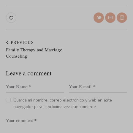
PREVIOUS
Family Therapy and Marriage
Counseling
Leave a comment
Guarda mi nombre, correo electrónico y web en este
navegador para la próxima vez que comente.