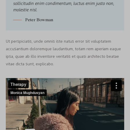
sollicitudin enim condimentum, luctus enim justo non,
molestie nisl.
Peter Bowman
Ut perspiciatis, unde omnis iste natus error sit voluptatem
accusantium doloremque laudantium, totam rem aperiam eaque
ipsa, quae ab illo inventore veritatis et quasi architecto beatae
vitae dicta sunt, explicabo.