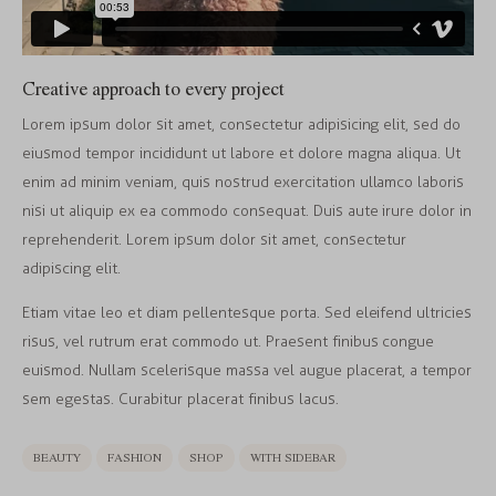
Creative approach to every project
Lorem ipsum dolor sit amet, consectetur adipisicing elit, sed do
eiusmod tempor incididunt ut labore et dolore magna aliqua. Ut
enim ad minim veniam, quis nostrud exercitation ullamco laboris
nisi ut aliquip ex ea commodo consequat. Duis aute irure dolor in
reprehenderit. Lorem ipsum dolor sit amet, consectetur
adipiscing elit.
Etiam vitae leo et diam pellentesque porta. Sed eleifend ultricies
risus, vel rutrum erat commodo ut. Praesent finibus congue
euismod. Nullam scelerisque massa vel augue placerat, a tempor
sem egestas. Curabitur placerat finibus lacus.
BEAUTY
FASHION
SHOP
WITH SIDEBAR