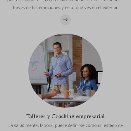
través de tus emociones y de lo que ves en el exterior.
Talleres y Coaching empresarial
La salud mental laboral puede definirse como un estado de