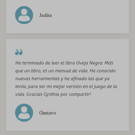
Jadira
He terminado de leer el libro Oveja Negra. Más
que un libro, es un manual de vida. He conocido
nuevas herramientas y he afinado las que ya
tenía, para ser mi mejor versión en el juego de la
vida. Gracias Cynthia por compartir!
Gustavo