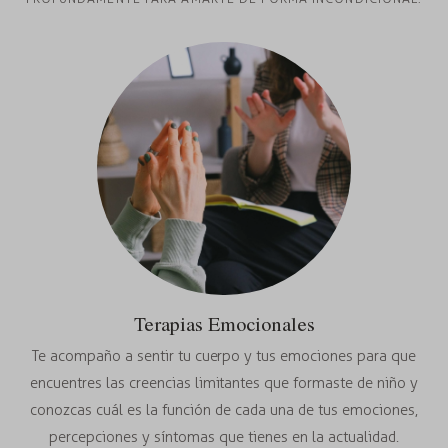
Terapias Emocionales
Te acompaño a sentir tu cuerpo y tus emociones para que
encuentres las creencias limitantes que formaste de niño y
conozcas cuál es la función de cada una de tus emociones,
percepciones y síntomas que tienes en la actualidad.