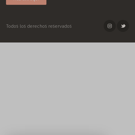
Todos los derechos reservados