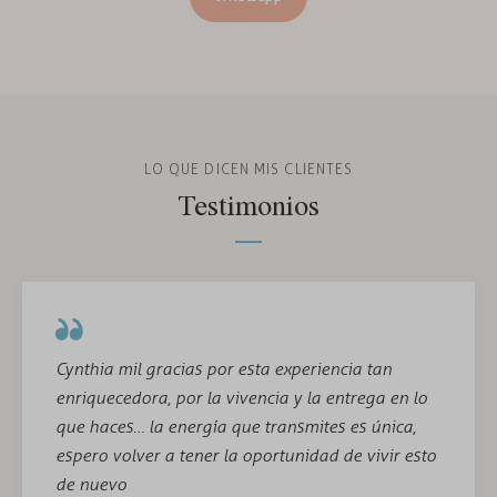
LO QUE DICEN MIS CLIENTES
Testimonios
Cynthia mil gracias por esta experiencia tan
enriquecedora, por la vivencia y la entrega en lo
que haces… la energía que transmites es única,
espero volver a tener la oportunidad de vivir esto
de nuevo