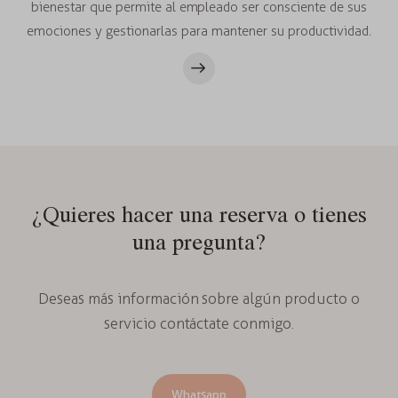
bienestar que permite al empleado ser consciente de sus
emociones y gestionarlas para mantener su productividad.
¿Quieres hacer una reserva o tienes
una pregunta?
Deseas más información sobre algún producto o
servicio contáctate conmigo.
Whatsapp