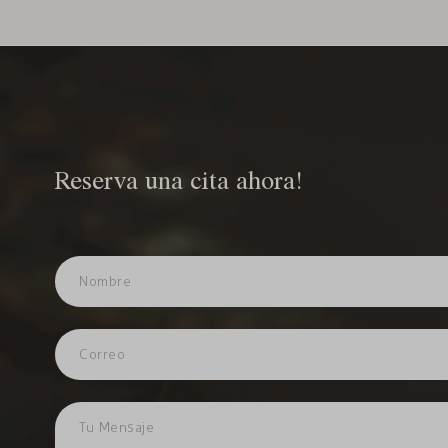
Reserva una cita ahora!