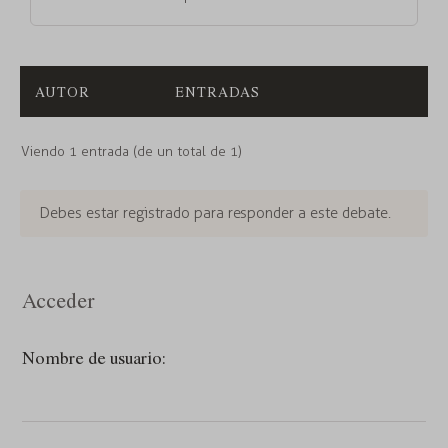
AUTOR
ENTRADAS
Viendo 1 entrada (de un total de 1)
Debes estar registrado para responder a este debate.
Acceder
Nombre de usuario: