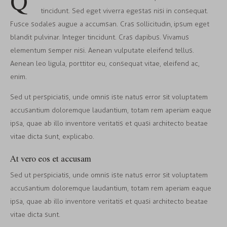
Q
tincidunt. Sed eget viverra egestas nisi in consequat.
Fusce sodales augue a accumsan. Cras sollicitudin, ipsum eget
blandit pulvinar. Integer tincidunt. Cras dapibus. Vivamus
elementum semper nisi. Aenean vulputate eleifend tellus.
Aenean leo ligula, porttitor eu, consequat vitae, eleifend ac,
enim.
Sed ut perspiciatis, unde omnis iste natus error sit voluptatem
accusantium doloremque laudantium, totam rem aperiam eaque
ipsa, quae ab illo inventore veritatis et quasi architecto beatae
vitae dicta sunt, explicabo.
At vero eos et accusam
Sed ut perspiciatis, unde omnis iste natus error sit voluptatem
accusantium doloremque laudantium, totam rem aperiam eaque
ipsa, quae ab illo inventore veritatis et quasi architecto beatae
vitae dicta sunt.