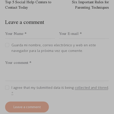
Top 5 Social Help Centers to
Six Important Rules for
Contact Today
Parenting Techniques
Leave a comment
Guarda mi nombre, correo electrónico y web en este
navegador para la próxima vez que comente.
I agree that my submitted data is being
collected and stored
.
*