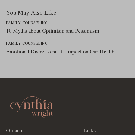
You May Also Like
FAMILY COUNSELING
10 Myths about Optimism and Pessimism
FAMILY COUNSELING
Emotional Distress and Its Impact on Our Health
Oficina
Links