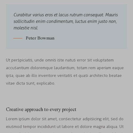
Curabitur varius eros et lacus rutrum consequat. Mauris
sollicitudin enim condimentum, luctus enim justo non,
molestie nisl.
Peter Bowman
Ut perspiciatis, unde omnis iste natus error sit voluptatem
accusantium doloremque laudantium, totam rem aperiam eaque
ipsa, quae ab illo inventore veritatis et quasi architecto beatae
vitae dicta sunt, explicabo.
Creative approach to every project
Lorem ipsum dolor sit amet, consectetur adipisicing elit, sed do
eiusmod tempor incididunt ut labore et dolore magna aliqua. Ut